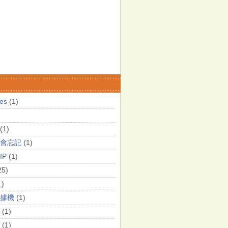
es
(1)
(1)
會忘記
(1)
IP
(1)
25)
1)
據機
(1)
(1)
(1)