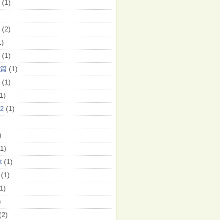
(1)
(2)
1)
(1)
篇
(1)
(1)
1)
12
(1)
)
(1)
t
(1)
(1)
1)
)
(2)