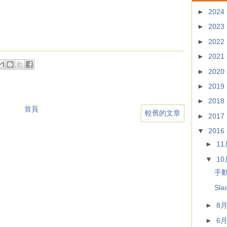
)
►
2024
►
2023
►
2022
►
2021
►
2020
►
2019
►
2018
首頁
較舊的文章
►
2017
▼
2016
►
1
▼
1
手動移
Sl
►
8
►
6