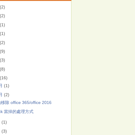
(2)
(2)
(1)
(1)
(2)
(9)
(3)
(8)
(16)
1月
(1)
0月
(2)
除 office 365/office 2016
ack 當掉的處理方式
月
(1)
月
(3)