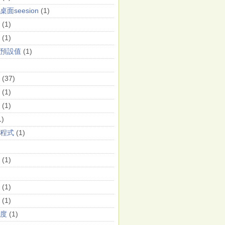
面seesion
(1)
(1)
(1)
預設值
(1)
(37)
(1)
(1)
1)
程式
(1)
(1)
(1)
(1)
度
(1)