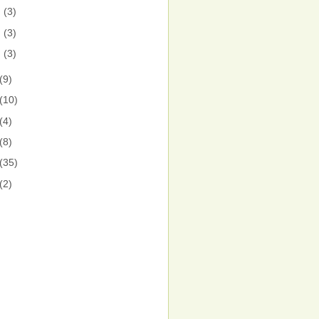
月
(3)
月
(3)
月
(3)
(9)
(10)
(4)
(8)
(35)
(2)